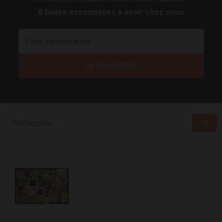
8 huiles essentielles à avoir chez vous