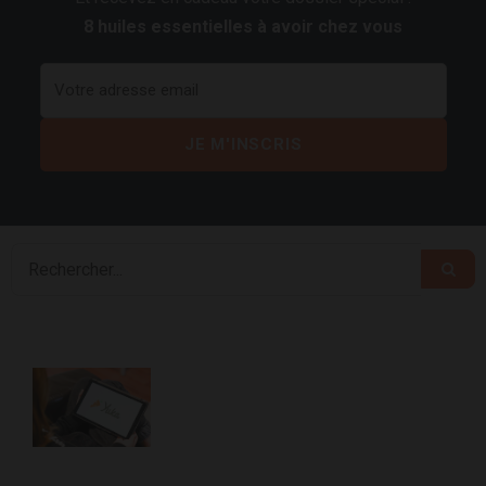
8 huiles essentielles à avoir chez vous