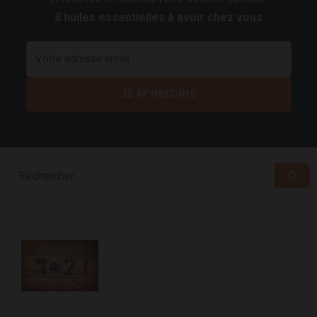
8 huiles essentielles à avoir chez vous