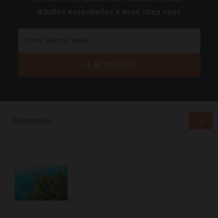
8 huiles essentielles à avoir chez vous