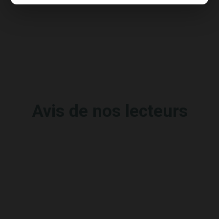
Avis de nos lecteurs