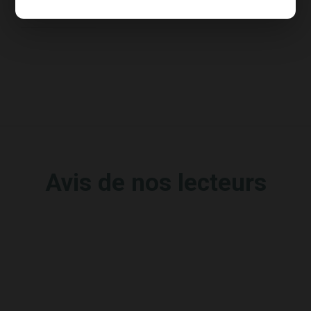
Avis de nos lecteurs