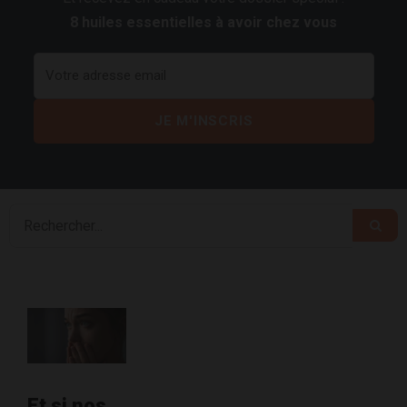
8 huiles essentielles à avoir chez vous
Et si nos