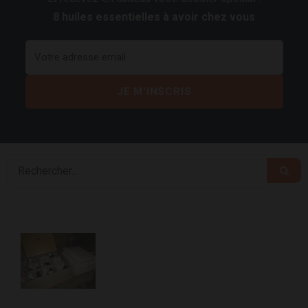
8 huiles essentielles à avoir chez vous