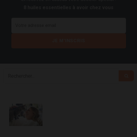
8 huiles essentielles à avoir chez vous