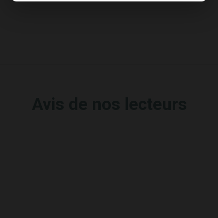
Avis de nos lecteurs