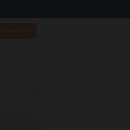
Rechercher