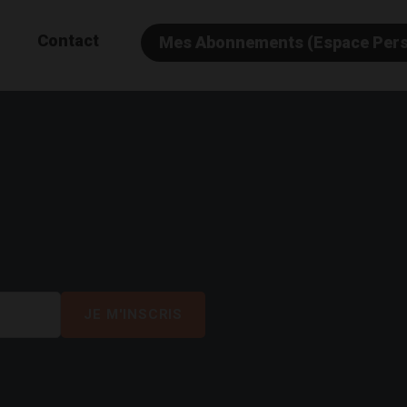
Contact
Mes Abonnements (Espace Per