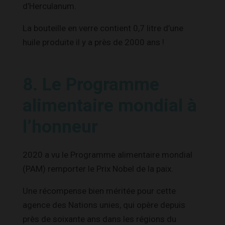
d’Herculanum.
La bouteille en verre contient 0,7 litre d’une
huile produite il y a près de 2000 ans !
8. Le Programme
alimentaire mondial à
l’honneur
2020 a vu le Programme alimentaire mondial
(PAM) remporter le Prix Nobel de la paix.
Une récompense bien méritée pour cette
agence des Nations unies, qui opère depuis
près de soixante ans dans les régions du