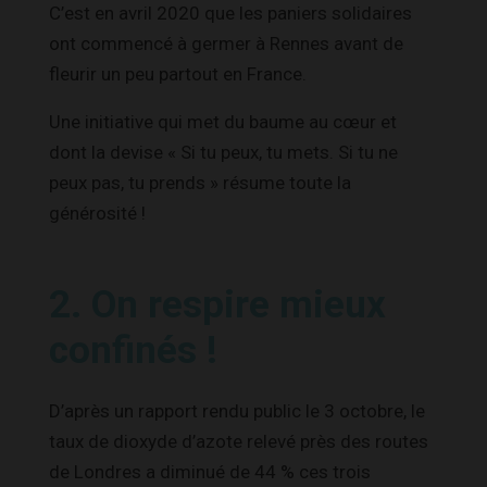
C’est en avril 2020 que les paniers solidaires
ont commencé à germer à Rennes avant de
fleurir un peu partout en France.
Une initiative qui met du baume au cœur et
dont la devise « Si tu peux, tu mets. Si tu ne
peux pas, tu prends » résume toute la
générosité !
2. On respire mieux
confinés !
D’après un rapport rendu public le 3 octobre, le
taux de dioxyde d’azote relevé près des routes
de Londres a diminué de 44 % ces trois