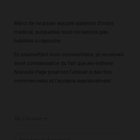
Merci de ne poser aucune question d’ordre
médical, auxquelles nous ne serions pas
habilités à répondre.
En soumettant mon commentaire, je reconnais
avoir connaissance du fait que
les éditions
Nouvelle Page
pourront l’utiliser à des fins
commerciales et l’accepte expressément.
S’abonner