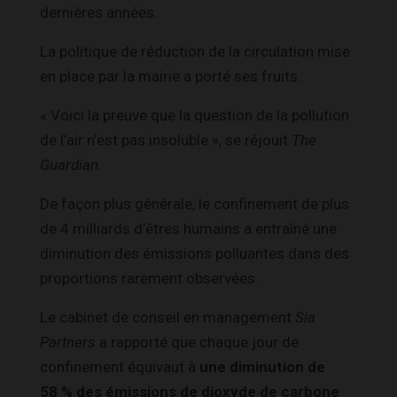
dernières années.
La politique de réduction de la circulation mise
en place par la mairie a porté ses fruits.
« Voici la preuve que la question de la pollution
de l’air n’est pas insoluble », se réjouit
The
Guardian.
De façon plus générale, le confinement de plus
de 4 milliards d’êtres humains a entraîné une
diminution des émissions polluantes dans des
proportions rarement observées.
Le cabinet de conseil en management
Sia
Partners
a rapporté que chaque jour de
confinement équivaut à
une diminution de
58 % des émissions de dioxyde de carbone