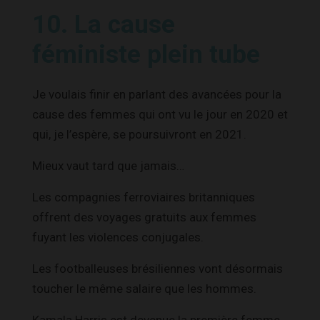
10. La cause
féministe plein tube
Je voulais finir en parlant des avancées pour la
cause des femmes qui ont vu le jour en 2020 et
qui, je l’espère, se poursuivront en 2021.
Mieux vaut tard que jamais…
Les compagnies ferroviaires britanniques
offrent des voyages gratuits aux femmes
fuyant les violences conjugales.
Les footballeuses brésiliennes vont désormais
toucher le même salaire que les hommes.