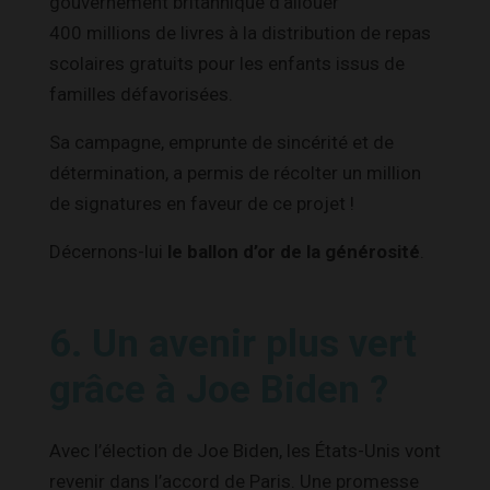
gouvernement britannique d’allouer
400 millions de livres à la distribution de repas
scolaires gratuits pour les enfants issus de
familles défavorisées.
Sa campagne, emprunte de sincérité et de
détermination, a permis de récolter un million
de signatures en faveur de ce projet !
Décernons-lui
le ballon d’or de la générosité
.
6. Un avenir plus vert
grâce à Joe Biden ?
Avec l’élection de Joe Biden, les États-Unis vont
revenir dans l’accord de Paris. Une promesse