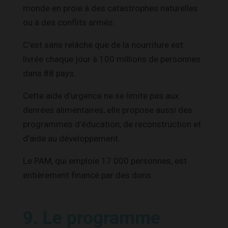
monde en proie à des catastrophes naturelles
ou à des conflits armés.
C’est sans relâche que de la nourriture est
livrée chaque jour à 100 millions de personnes
dans 88 pays.
Cette aide d’urgence ne se limite pas aux
denrées alimentaires, elle propose aussi des
programmes d’éducation, de reconstruction et
d’aide au développement.
Le PAM, qui emploie 17 000 personnes, est
entièrement financé par des dons.
9. Le programme