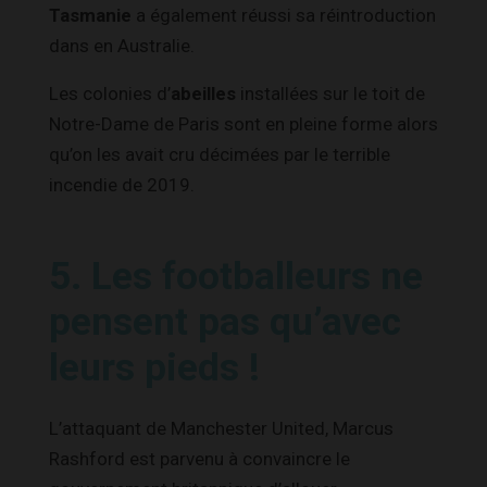
Tasmanie
a également réussi sa réintroduction
dans en Australie.
Les colonies d’
abeilles
installées sur le toit de
Notre-Dame de Paris sont en pleine forme alors
qu’on les avait cru décimées par le terrible
incendie de 2019.
5. Les footballeurs ne
pensent pas qu’avec
leurs pieds !
L’attaquant de Manchester United, Marcus
Rashford est parvenu à convaincre le