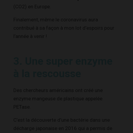
(CO2) en Europe.
Finalement, même le coronavirus aura
contribué à sa façon à mon lot d’espoirs pour
l’année à venir !
3. Une super enzyme
à la rescousse
Des chercheurs américains ont créé une
enzyme mangeuse de plastique appelée
PETase.
C’est la découverte d’une bactérie dans une
décharge japonaise en 2016 qui a permis de