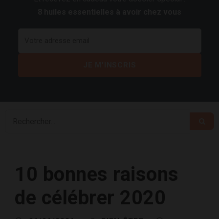
8 huiles essentielles à avoir chez vous
10 bonnes raisons
de célébrer 2020