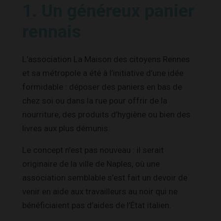
1. Un généreux panier
rennais
L’association La Maison des citoyens Rennes
et sa métropole a été à l’initiative d’une idée
formidable : déposer des paniers en bas de
chez soi ou dans la rue pour offrir de la
nourriture, des produits d’hygiène ou bien des
livres aux plus démunis.
Le concept n’est pas nouveau : il serait
originaire de la ville de Naples, où une
association semblable s’est fait un devoir de
venir en aide aux travailleurs au noir qui ne
bénéficiaient pas d’aides de l’État italien.