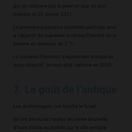
qui se réalisera dès le premier jour de son
mandat, le 20 janvier 2021.
La première puissance mondiale participe ainsi
à l’objectif de maintenir le réchauffement de la
planète en dessous de 2 °C.
Le nouveau Président a également évoqué un
autre objectif : la neutralité carbone en 2050.
7. Le goût de l’antique
Les archéologues ont touché le Graal.
Ils ont découvert la plus ancienne bouteille
d’huile d’olive au monde sur le site antique